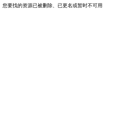
您要找的资源已被删除、已更名或暂时不可用