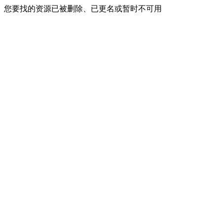
您要找的资源已被删除、已更名或暂时不可用