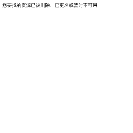
您要找的资源已被删除、已更名或暂时不可用