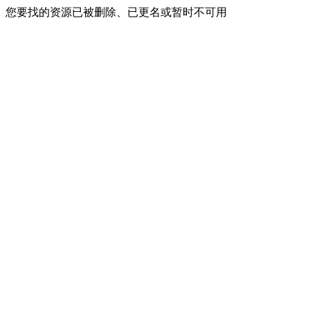
您要找的资源已被删除、已更名或暂时不可用