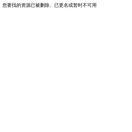
您要找的资源已被删除、已更名或暂时不可用