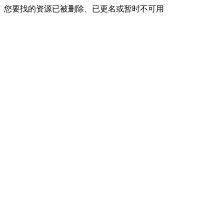
您要找的资源已被删除、已更名或暂时不可用