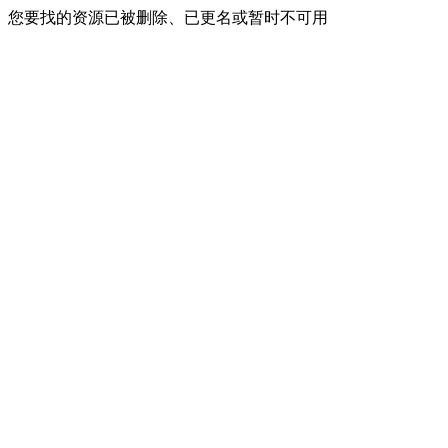
您要找的资源已被删除、已更名或暂时不可用