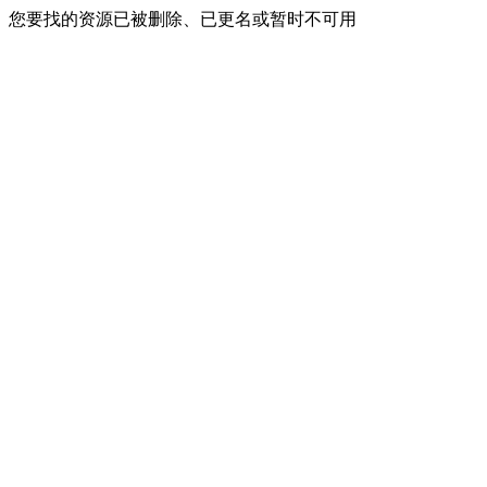
您要找的资源已被删除、已更名或暂时不可用