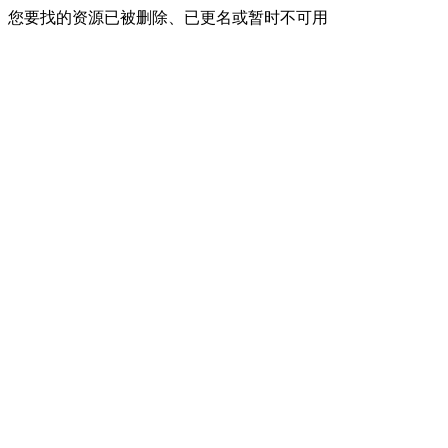
您要找的资源已被删除、已更名或暂时不可用