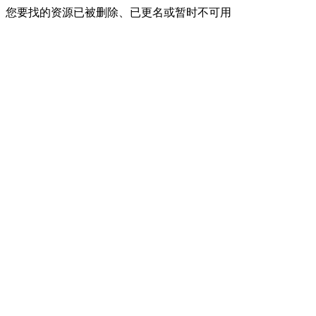
您要找的资源已被删除、已更名或暂时不可用