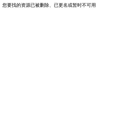
您要找的资源已被删除、已更名或暂时不可用